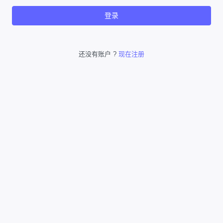
登录
还没有账户 ?
现在注册