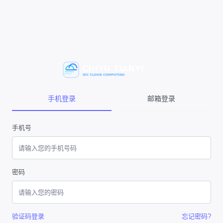
手机登录
邮箱登录
手机号
密码
验证码登录
忘记密码?