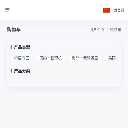
请登录
购物车
用户中心
购物车
产品类型
特惠专区
国内・物理机
海外・云服务器
美国・物理
产品分类