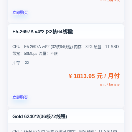
¥ 0 / 试用 3 天
立即购买
E5-2697A v4*2 (32核64线程)
CPU：E5-2697A v4*2 (32核64线程) 内存：32G 硬盘：1T SSD
带宽：50Mbps 流量：不限
库存： 33
¥ 1813.95 元 / 月付
¥ 0 / 试用 3 天
立即购买
Gold 6240*2(36核72线程)
CPU：Gold 6240*2 36核72线程 内存：64G 硬盘：1T SSD 带