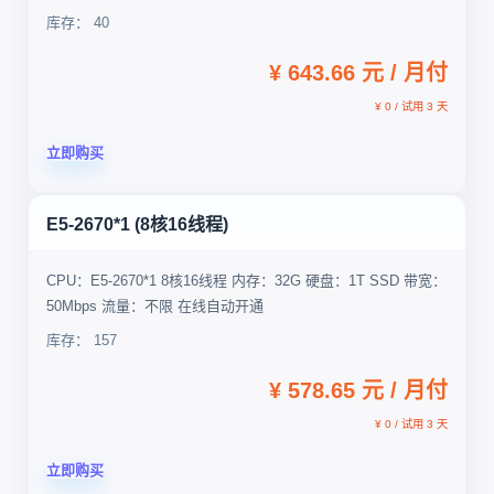
库存： 40
¥ 643.66 元 / 月付
¥ 0 / 试用 3 天
立即购买
E5-2670*1 (8核16线程)
CPU：E5-2670*1 8核16线程 内存：32G 硬盘：1T SSD 带宽：
50Mbps 流量：不限 在线自动开通
库存： 157
¥ 578.65 元 / 月付
¥ 0 / 试用 3 天
立即购买