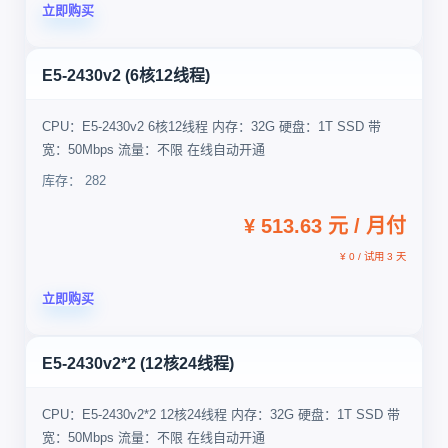
立即购买
E5-2430v2 (6核12线程)
CPU：E5-2430v2 6核12线程 内存：32G 硬盘：1T SSD 带
宽：50Mbps 流量：不限 在线自动开通
库存： 282
¥ 513.63 元 / 月付
¥ 0 / 试用 3 天
立即购买
E5-2430v2*2 (12核24线程)
CPU：E5-2430v2*2 12核24线程 内存：32G 硬盘：1T SSD 带
宽：50Mbps 流量：不限 在线自动开通