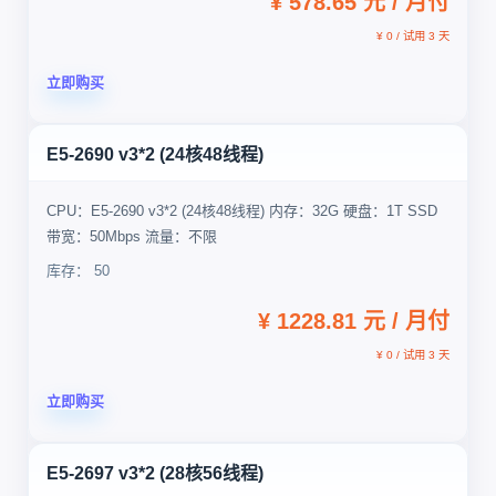
¥ 578.65 元 / 月付
¥ 0 / 试用 3 天
立即购买
E5-2690 v3*2 (24核48线程)
CPU：E5-2690 v3*2 (24核48线程) 内存：32G 硬盘：1T SSD
带宽：50Mbps 流量：不限
库存： 50
¥ 1228.81 元 / 月付
¥ 0 / 试用 3 天
立即购买
E5-2697 v3*2 (28核56线程)