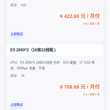
库存： 618
¥ 422.60 元 / 月付
¥ 0 / 试用 3 天
立即购买
E5 2650*2（16核32线程 )
CPU：E5 2650*2 16核32线程 内存：32G 硬盘：1T SSD 带
宽：50Mbps 流量：不限
库存： 28
¥ 708.68 元 / 月付
¥ 0 / 试用 3 天
立即购买