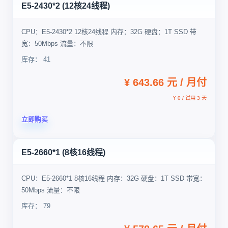
E5-2430*2 (12核24线程)
CPU：E5-2430*2 12核24线程 内存：32G 硬盘：1T SSD 带
宽：50Mbps 流量：不限
库存： 41
¥ 643.66 元 / 月付
¥ 0 / 试用 3 天
立即购买
E5-2660*1 (8核16线程)
CPU：E5-2660*1 8核16线程 内存：32G 硬盘：1T SSD 带宽：
50Mbps 流量：不限
库存： 79