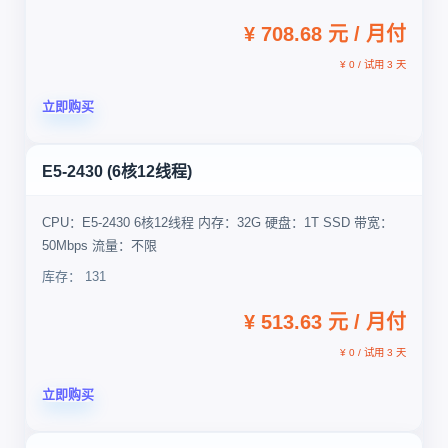
¥ 708.68 元 / 月付
¥ 0 / 试用 3 天
立即购买
E5-2430 (6核12线程)
CPU：E5-2430 6核12线程 内存：32G 硬盘：1T SSD 带宽：
50Mbps 流量：不限
库存： 131
¥ 513.63 元 / 月付
¥ 0 / 试用 3 天
立即购买