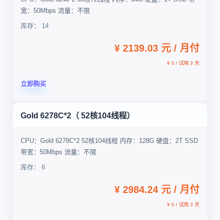
宽：50Mbps 流量：不限
库存： 14
¥ 2139.03 元 / 月付
¥ 0 / 试用 3 天
立即购买
Gold 6278C*2（ 52核104线程）
CPU：Gold 6278C*2 52核104线程 内存：128G 硬盘：2T SSD
带宽：50Mbps 流量：不限
库存： 6
¥ 2984.24 元 / 月付
¥ 0 / 试用 3 天