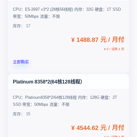
CPU：E5-2697 v3*2 (28核56线程) 内存：32G 硬盘：1T SSD
带宽：50Mbps 流量：不限
库存： 17
¥ 1488.87 元 / 月付
¥ 0 / 试用 3 天
立即购买
Platinum 8358*2(64核128线程）
CPU：Platinum8358*2/64核128线程 内存：128G 硬盘：2T
SSD 带宽：50Mbps 流量：不限
库存： 15
¥ 4544.62 元 / 月付