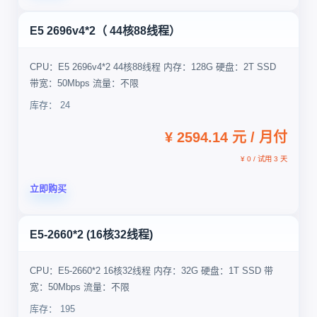
E5 2696v4*2（ 44核88线程）
CPU：E5 2696v4*2 44核88线程 内存：128G 硬盘：2T SSD
带宽：50Mbps 流量：不限
库存： 24
¥ 2594.14 元 / 月付
¥ 0 / 试用 3 天
立即购买
E5-2660*2 (16核32线程)
CPU：E5-2660*2 16核32线程 内存：32G 硬盘：1T SSD 带
宽：50Mbps 流量：不限
库存： 195